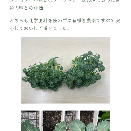
通の味との評価
どちらも化学肥料を使わずに有機無農薬ですので安
心しておいしく頂きました。