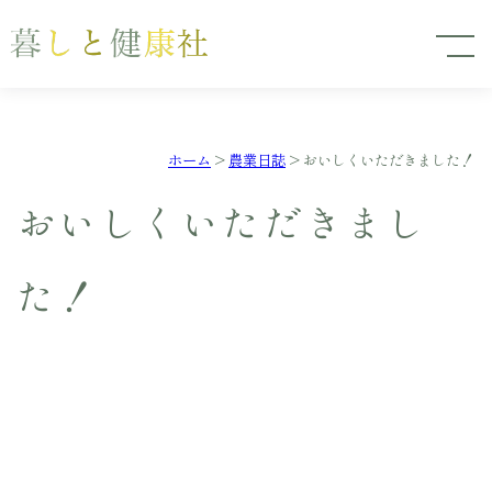
ホーム
>
農業日誌
>
おいしくいただきました！
おいしくいただきまし
た！