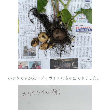
小ぶりですが丸いジャガイモたちが出てきました。