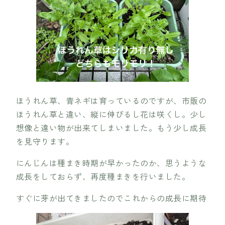
ほうれん草、青ネギは育っているのですが、市販の
ほうれん草と違い、縦に伸びるし花は咲くし。少し
想像と違い物が出来てしまいました。もう少し成長
を見守ります。
にんじんは種まき時期が早かったのか、思うような
成長をしておらず、再度種まきを行いました。
すぐに芽が出てきましたのでこれからの成長に期待