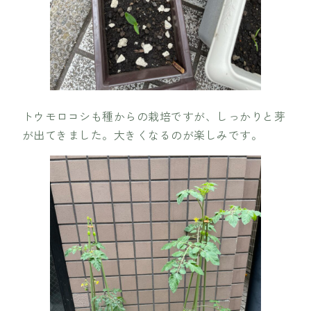
トウモロコシも種からの栽培ですが、しっかりと芽
が出てきました。大きくなるのが楽しみです。