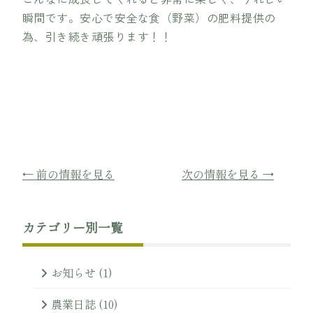
瞬間です。安心で安全な食（野菜）の肥料提供の
為、引き続き頑張ります！！
← 前の情報を見る
次の情報を見る →
カテゴリー別一覧
お知らせ
(1)
農業日誌
(10)