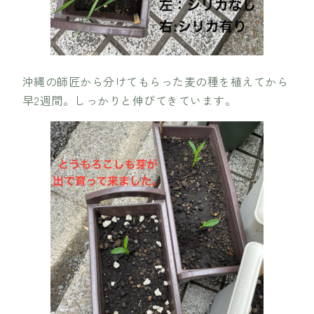
沖縄の師匠から分けてもらった麦の種を植えてから
早2週間。しっかりと伸びてきています。