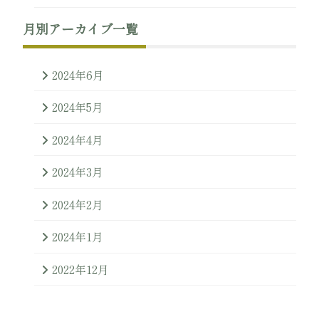
月別アーカイブ一覧
2024年6月
2024年5月
2024年4月
2024年3月
2024年2月
2024年1月
2022年12月