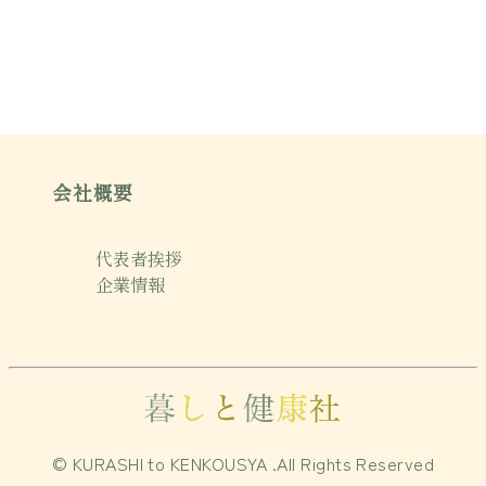
会社概要
代表者挨拶
企業情報
© KURASHI to KENKOUSYA .All Rights Reserved