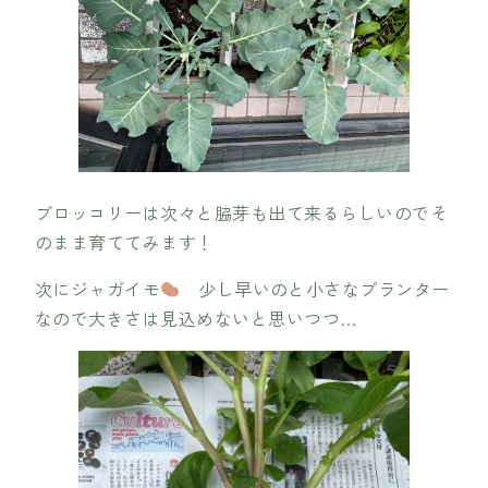
ブロッコリーは次々と脇芽も出て来るらしいのでそ
のまま育ててみます！
次にジャガイモ
少し早いのと小さなプランター
なので大きさは見込めないと思いつつ…