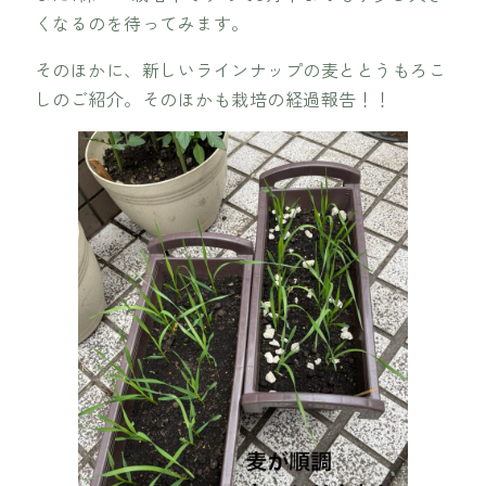
くなるのを待ってみます。
そのほかに、新しいラインナップの麦ととうもろこ
しのご紹介。そのほかも栽培の経過報告！！