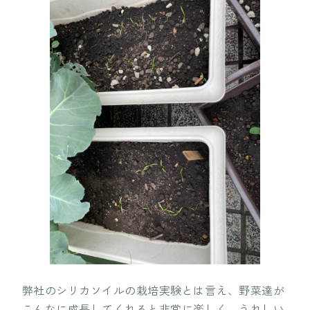
弊社のシリカソイルの栽培実験とは言え、野菜達が
こんなに成長してくれると非常に楽しく、うれしい